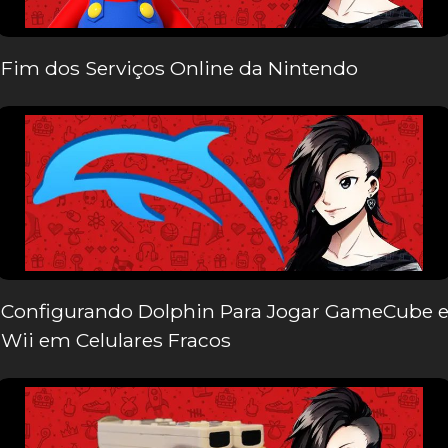
Fim dos Serviços Online da Nintendo
Configurando Dolphin Para Jogar GameCube 
Wii em Celulares Fracos