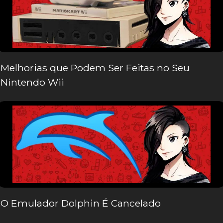
Melhorias que Podem Ser Feitas no Seu
Nintendo Wii
O Emulador Dolphin É Cancelado