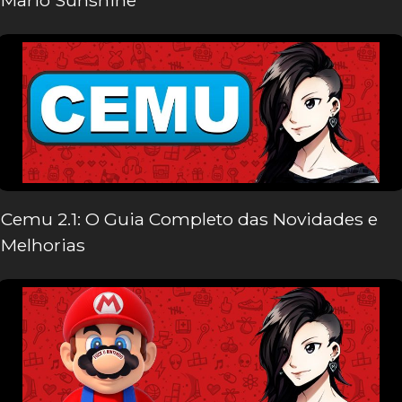
Mario Sunshine
Cemu 2.1: O Guia Completo das Novidades e
Melhorias