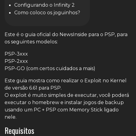
Configurando o Infinity 2
Como coloco os joguinhos?
Este é o guia oficial do NewsInside para o PSP, para
os seguintes modelos:
PSP-3xxx
PSP-2xxx
PSP-GO (com certos cuidados a mais)
Este guia mostra como realizar o Exploit no Kernel
de versão 6.61 para PSP.
O exploit é muito simples de executar, você poderá
executar o homebrew e instalar jogos de backup
usando um PC + PSP com Memory Stick ligado
nele.
Requisitos