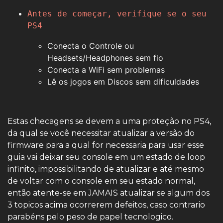
Antes de começar, verifique se o seu
PS4
Conecta o Controle ou
Headsets/Headphones sem fio
Conecta a WiFi sem problemas
Lê os jogos em Discos sem dificuldades
Estas checagens se devem a uma proteção no PS4,
da qual se você necessitar atualizar a versão do
firmware para a qual for necessaria para usar esse
guia vai deixar seu console em um estado de loop
infinito, impossibilitando de atualizar e até mesmo
de voltar com o console em seu estado normal,
então atente-se em JAMAIS atualizar se algum dos
3 topicos acima ocorrerem defeitos, caso contrario
parabéns pelo peso de papel tecnologico.