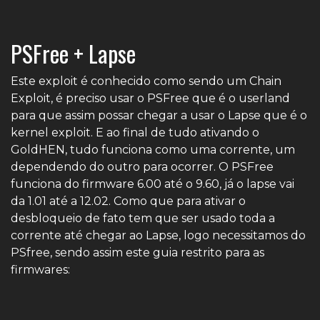
PSFree + Lapse
Este exploit é conhecido como sendo um Chain
Exploit, é preciso usar o PSFree que é o userland
para que assim possar chegar a usar o Lapse que é o
kernel exploit. E ao final de tudo ativando o
GoldHEN, tudo funciona como uma corrente, um
dependendo do outro para ocorrer. O PSFree
funciona do firmware 6.00 até o 9.60, já o lapse vai
da 1.01 até a 12.02. Como que para ativar o
desbloqueio de fato tem que ser usado toda a
corrente até chegar ao Lapse, logo necessitamos do
PSfree, sendo assim este guia restrito para as
firmwares: