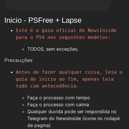
Inicio - PSFree + Lapse
Este é o guia oficial do NewsInside
para o PS4 nos seguintes modelos:
TODOS, sem exceções.
Precauções:
Antes de fazer qualquer coisa, leia o
guia do inicio ao fim, apenas leia
tudo com antecedência.
Faça o processo com tempo
Faça o processo com calma
Qualquer duvida pode ser respondida no
Telegram do NewsInside (icone no rodapé
da pagina)