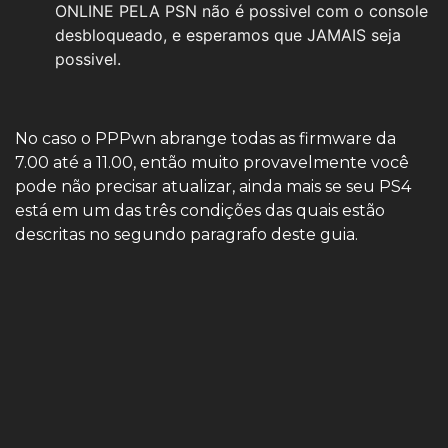
ONLINE PELA PSN não é possivel com o console
desbloqueado, e esperamos que JAMAIS seja
possivel.
No caso o PPPwn abrange todas as firmware da
7.00 até a 11.00, então muito provavelmente você
pode não precisar atualizar, ainda mais se seu PS4
está em um das três condições das quais estão
descritas no segundo paragrafo deste guia.