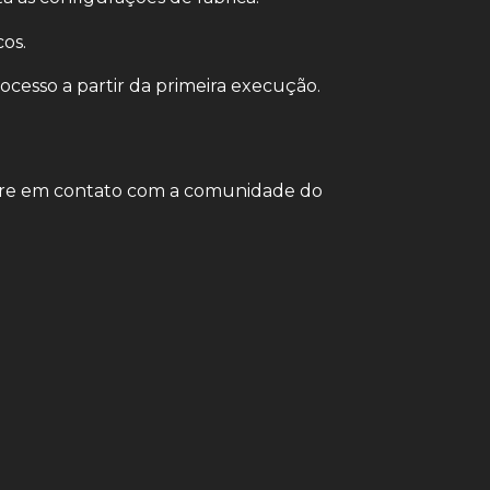
os.
ocesso a partir da primeira execução.
tre em contato com a comunidade do