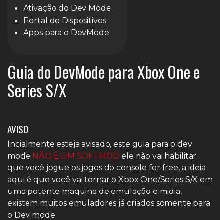
Ativação do Dev Mode
Portal de Dispositivos
Apps para o DevMode
Guia do DevMode para Xbox One e
Series S/X
AVISO
Incialmente esteja avisado, este guia para o dev
mode
NÃO É UM SOFTMOD
ele não vai habilitar
que você jogue os jogos do console for free, a ideia
aqui é que você vai tornar o Xbox One/Series S/X em
uma potente maquina de emulação e midia,
existem muitos emuladores já criados somente para
o Dev mode