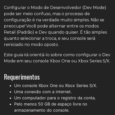
Configurar o Modo de Desenvolvedor (Dev Mode)
pode ser meio confuso, mas o processo de
configuração é na verdade muito simples. Não se
preocupe! Você pode alternar entre os modos
Retail (Padrão) e Dev quando quiser. É tão simples
quanto selecionar a troca, e seu console será
reiniciado no modo oposto.
Este guia irá orientá-lo sobre como configurar o Dev
Mode em seu console Xbox One ou Xbox Series S/X.
Requerimentos
Um console Xbox One ou Xbox Series S/X.
Uma conexão com a internet.
Um computador para o registro da conta.
Pelo menos 50 GB de espaço livre no
armazenamento do console.