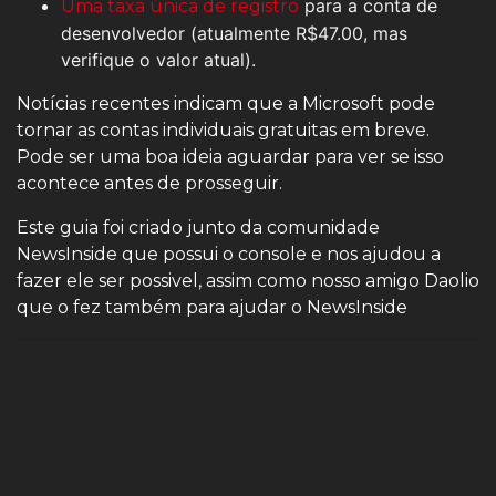
para a conta de
Uma taxa única de registro
desenvolvedor (atualmente R$47.00, mas
verifique o valor atual).
Notícias recentes indicam que a Microsoft pode
tornar as contas individuais gratuitas em breve.
Pode ser uma boa ideia aguardar para ver se isso
acontece antes de prosseguir.
Este guia foi criado junto da comunidade
NewsInside que possui o console e nos ajudou a
fazer ele ser possivel, assim como nosso amigo Daolio
que o fez também para ajudar o NewsInside